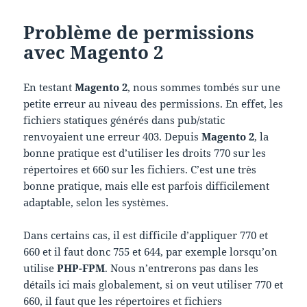
Problème de permissions
avec Magento 2
En testant
Magento 2
, nous sommes tombés sur une
petite erreur au niveau des permissions. En effet, les
fichiers statiques générés dans pub/static
renvoyaient une erreur 403. Depuis
Magento 2
, la
bonne pratique est d’utiliser les droits 770 sur les
répertoires et 660 sur les fichiers. C’est une très
bonne pratique, mais elle est parfois difficilement
adaptable, selon les systèmes.
Dans certains cas, il est difficile d’appliquer 770 et
660 et il faut donc 755 et 644, par exemple lorsqu’on
utilise
PHP-FPM
. Nous n’entrerons pas dans les
détails ici mais globalement, si on veut utiliser 770 et
660, il faut que les répertoires et fichiers