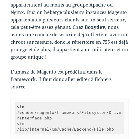
appartiennent au moins au groupe Apache ou
Nginx. Et si on héberge plusieurs instances Magento
appartenant à plusieurs clients sur un seul serveur,
cela peut-être assez gênant. Chez
Boxydev
, nous
avons une couche de sécurité déjà effective, avec un
chroot sur mesure, donc le répertoire en 755 est déjà
protégé et de plus, il appartient à un utilisateur et un
groupe unique !
L’umask de Magento est prédéfini dans le
framework. Il faut donc aller éditer 2 fichiers
source.
vim
/vendor/magento/framework/Filesystem/Drive
rInterface.php

vim 
/lib/internal/Cm/Cache/Backend/File.php